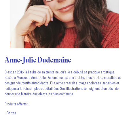
Anne-Julie Dudemaine
C'est en 2015, à l'aube de sa trentaine, qu'elle a débuté sa pratique artistique.
Basée à Montréal, Anne-Julie Dudemaine est une artiste, illustratrice, muraliste et
designer de motifs autodidacte. Elle aime créer des images colorées, sensibles et
ludiques à la fois simples et détaillées. Ses illustrations témoignent d’un désir de
donner une histoire aux objets les plus communs.
Produits offerts :
• Cartes