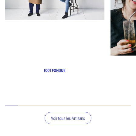
1001 FONDUE
Voir tous les Artisans