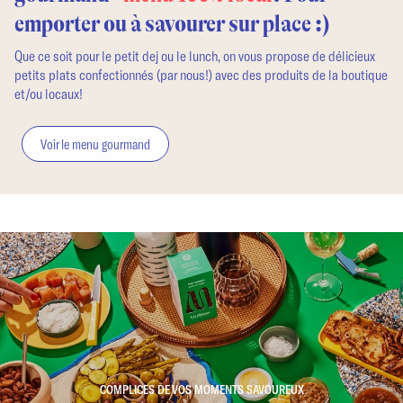
emporter ou à savourer sur place :)
Que ce soit pour le petit dej ou le lunch, on vous propose de délicieux
petits plats confectionnés (par nous!) avec des produits de la boutique
et/ou locaux!
Voir le menu gourmand
COMPLICES DE VOS MOMENTS SAVOUREUX