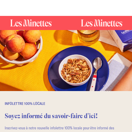
INFOLETTRE 100% LOCALE
Soyez informé du savoir-faire d'ici!
Inscrivez-vous à notre nouvelle infolettre 100% locale pour être informé des