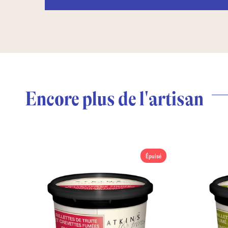
Encore plus de l'artisan
Épuisé