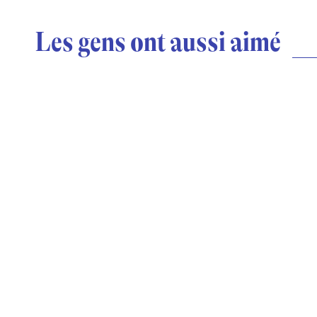
Les gens ont aussi aimé