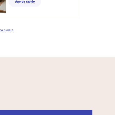
Aperçu rapide
ce produit