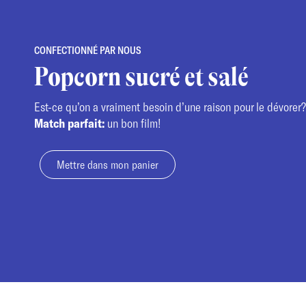
CONFECTIONNÉ PAR NOUS
Popcorn sucré et salé
Est-ce qu’on a vraiment besoin d’une raison pour le dévorer?
Match parfait:
un bon film!
Mettre dans mon panier