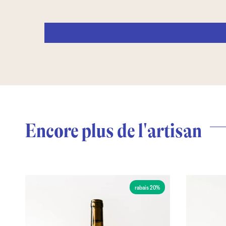
Encore plus de l'artisan
rabais 20%