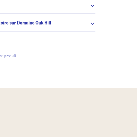
toire sur Domaine Oak Hill
ce produit