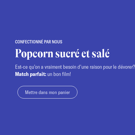
CONFECTIONNÉ PAR NOUS
Popcorn sucré et salé
Est-ce qu’on a vraiment besoin d’une raison pour le dévorer?
Match parfait:
un bon film!
Mettre dans mon panier