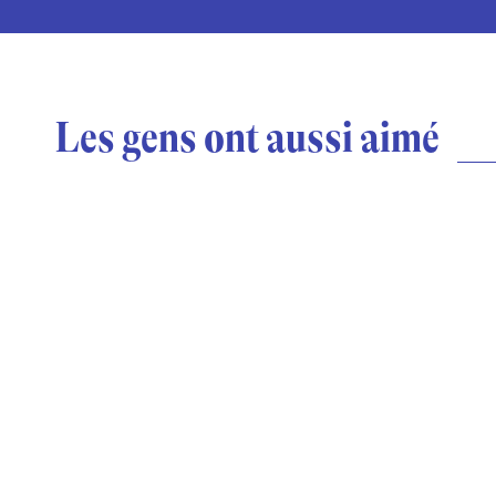
Les gens ont aussi aimé