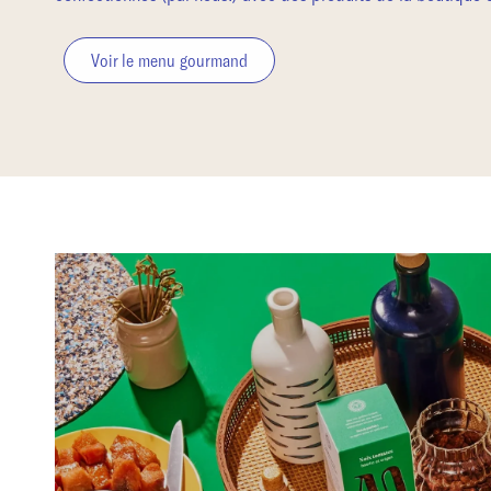
Voir le menu gourmand