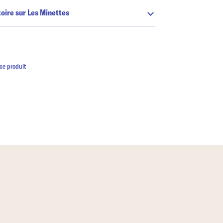
toire sur Les Minettes
ce produit