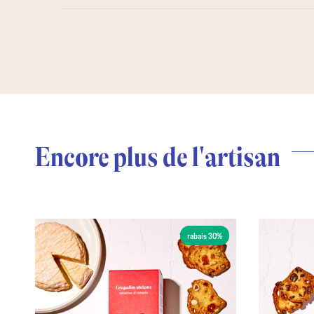
Encore plus de l'artisan
rabais 30%