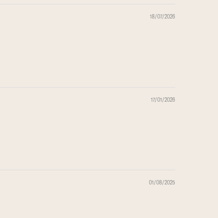
18/07/2026
17/01/2026
01/08/2025